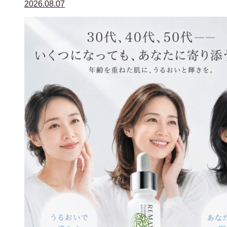
2026.08.07