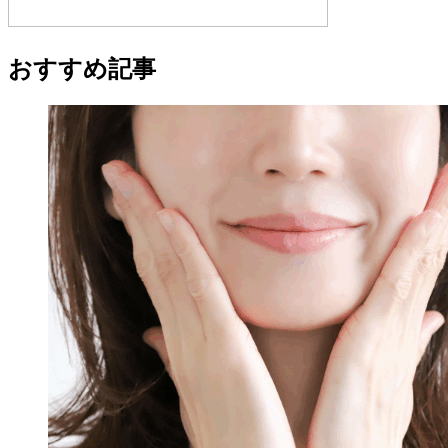
おすすめ記事