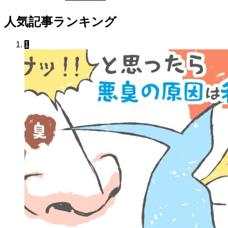
人気記事ランキング
1